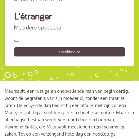
L'étranger
Meerdere speeldata
film
speeldata
Meursault, een rustige en onopvallende man van begin dertig,
woont de begrafenis van zijn moeder bij zonder een traan te
laten. De volgende dag begint hij een affaire met zijn collega
Marie, en valt hij al snel terug in zijn dagelijkse routine. Maar zijn
alledaagse bestaan wordt verstoord door zijn buurman,
Raymond Sintès, die Meursault meeslepen in zijn schimmige
zaken. Tot op een verzengend hete dag een noodlottige