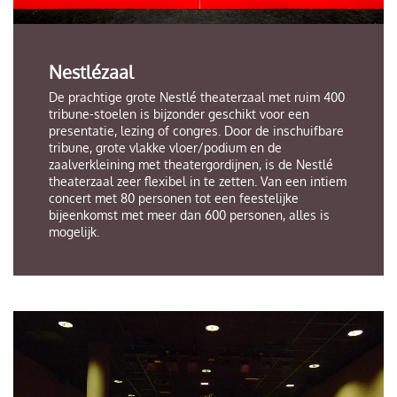
Nestlézaal
De prachtige grote Nestlé theaterzaal met ruim 400
tribune-stoelen is bijzonder geschikt voor een
presentatie, lezing of congres. Door de inschuifbare
tribune, grote vlakke vloer/podium en de
zaalverkleining met theatergordijnen, is de Nestlé
theaterzaal zeer flexibel in te zetten. Van een intiem
concert met 80 personen tot een feestelijke
bijeenkomst met meer dan 600 personen, alles is
mogelijk.