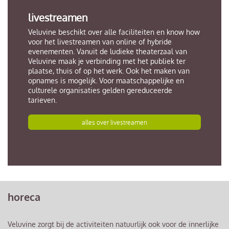
livestreamen
Veluvine beschikt over alle faciliteiten en know how
voor het livestreamen van online of hybride
evenementen. Vanuit de ludieke theaterzaal van
Veluvine maak je verbinding met het publiek ter
plaatse, thuis of op het werk. Ook het maken van
opnames is mogelijk. Voor maatschappelijke en
culturele organisaties gelden gereduceerde
tarieven.
alles over livestreamen
horeca
Veluvine zorgt bij de activiteiten natuurlijk ook voor de innerlijke