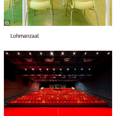
Lohmanzaal