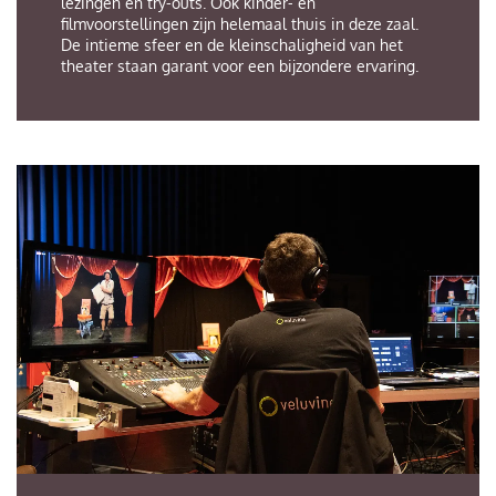
lezingen en try-outs. Ook kinder- en
filmvoorstellingen zijn helemaal thuis in deze zaal.
De intieme sfeer en de kleinschaligheid van het
theater staan garant voor een bijzondere ervaring.
Inzoomen