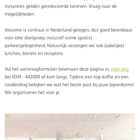
instanties gelden gereduceerde tarieven. Vraag naar de
mogelijkheden.
Veluvine is centraal in Nederland gelegen, dus goed bereikbaar
voor elke doelgroep, inclusief ruime (gratis)
parkeergelegenheid. Natuurlijk verzorgen we ook (zakelijke)
lunches, borrels en recepties.
Vul het aanvraagformulier bovenaan deze pagina in,
mail ons
,
bel 0341 - 442000 of kom langs. Tijdens een kop koffie en een
rondleiding bekijken we wat het beste past bij jouw bijeenkomst.
We organiseren het voor je.