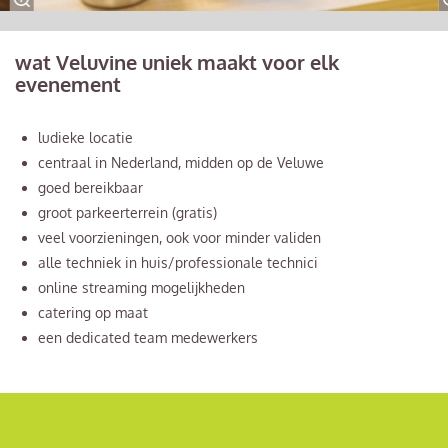
wat Veluvine uniek maakt voor elk
evenement
ludieke locatie
centraal in Nederland, midden op de Veluwe
goed bereikbaar
groot parkeerterrein (gratis)
veel voorzieningen, ook voor minder validen
alle techniek in huis/professionale technici
online streaming mogelijkheden
catering op maat
een dedicated team medewerkers