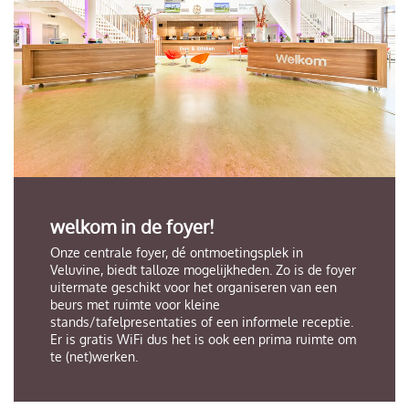
welkom in de foyer!
Onze centrale foyer, dé ontmoetingsplek in
Veluvine, biedt talloze mogelijkheden. Zo is de foyer
uitermate geschikt voor het organiseren van een
beurs met ruimte voor kleine
stands/tafelpresentaties of een informele receptie.
Er is gratis WiFi dus het is ook een prima ruimte om
te (net)werken.