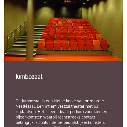
Jumbozaal
De Jumbozaal is een kleine kopie van onze grote
Nestlézaal. Een intiem vestzaktheater met 63
zitplaatsen. Het is een ideaal podium voor kleinere
bijeenkomsten waarbij rechtstreeks contact
belangrijk is zoals interne bedrijfsbijeenkomsten,