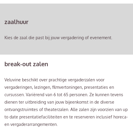
zaalhuur
Kies de zaal die past bij jouw vergadering of evenement.
break-out zalen
Veluvine beschikt over prachtige vergaderzalen voor
vergaderingen, lezingen, filmvertoningen, presentaties en
cursussen. Variërend van 6 tot 65 personen. Ze kunnen tevens
dienen ter uitbreiding van jouw bijeenkomst in de diverse
ontvangstruimtes of theaterzalen. Alle zalen zijn voorzien van up
to date presentatiefaciliteiten en te reserveren inclusief horeca-
en vergaderarrangementen.