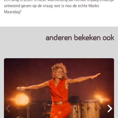
antwoord geven op de vraag: wie is nou de echte Marko
Maandag?
anderen bekeken ook
Overslaan