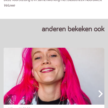
Veluwe
anderen bekeken ook
Overslaan