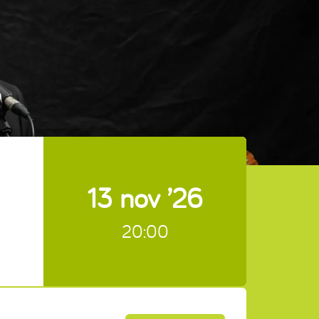
13 nov ’26
20:00