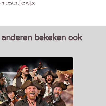
 meesterlijke wijze
anderen bekeken ook