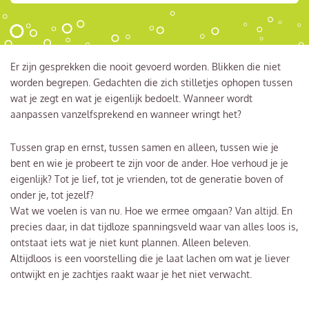
Er zijn gesprekken die nooit gevoerd worden. Blikken die niet
worden begrepen. Gedachten die zich stilletjes ophopen tussen
wat je zegt en wat je eigenlijk bedoelt. Wanneer wordt
aanpassen vanzelfsprekend en wanneer wringt het?
Tussen grap en ernst, tussen samen en alleen, tussen wie je
bent en wie je probeert te zijn voor de ander. Hoe verhoud je je
eigenlijk? Tot je lief, tot je vrienden, tot de generatie boven of
onder je, tot jezelf?
Wat we voelen is van nu. Hoe we ermee omgaan? Van altijd. En
precies daar, in dat tijdloze spanningsveld waar van alles loos is,
ontstaat iets wat je niet kunt plannen. Alleen beleven.
Altijdloos is een voorstelling die je laat lachen om wat je liever
ontwijkt en je zachtjes raakt waar je het niet verwacht.