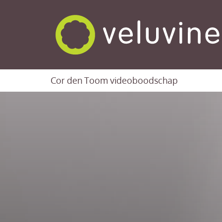
Cor den Toom videoboodschap