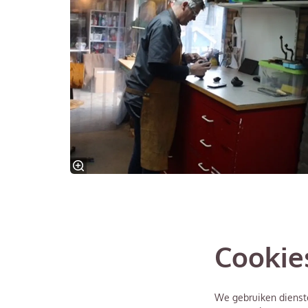
Cookie
We gebruiken dienste