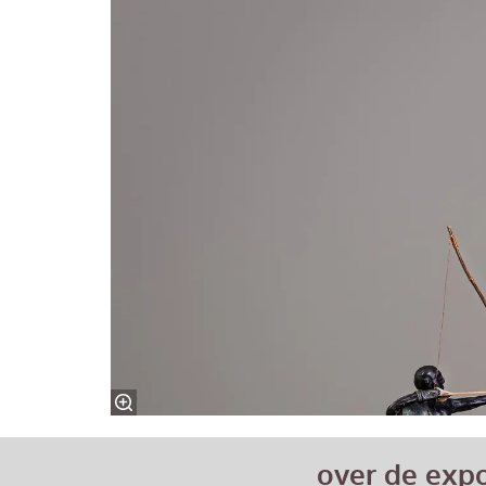
over de exp