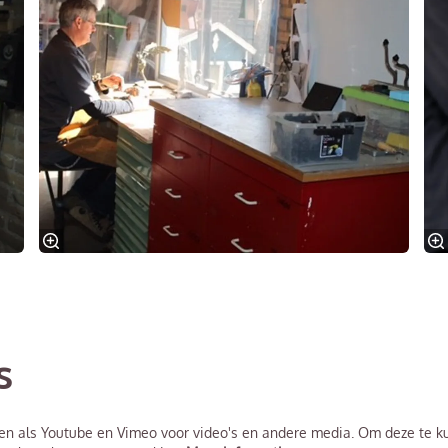
s
n als Youtube en Vimeo voor video's en andere media. Om deze te ku