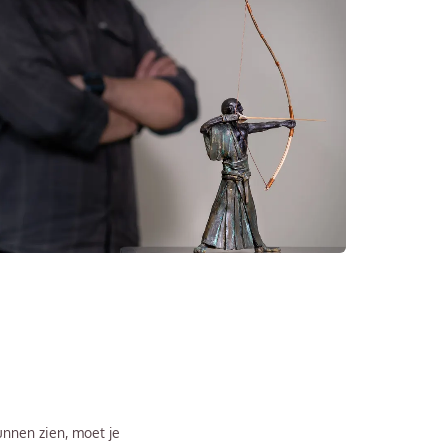
nnen zien, moet je