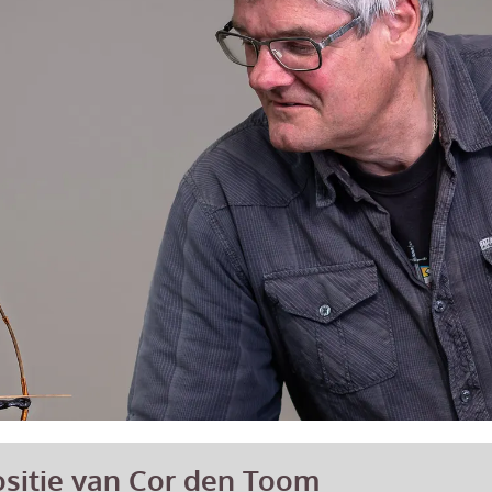
ositie van Cor den Toom