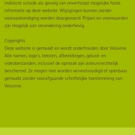
indirecte schade als gevolg van onverhoopt mogelijke foute
informatie op deze website. Wijzigingen kunnen zonder
vooraankondiging worden doorgevoerd. Prijzen en voorwaarden
zijn mogelijk aan verandering onderhevig.
Copyrights
Deze website is gemaakt en wordt onderhouden door Veluvine.
Alle namen, logo’s, teksten, afbeeldingen, geluid- en
videobestanden, inclusief de opmaak zijn auteursrechtelijk
beschermd. Ze mogen niet worden verveelvoudigd of openbaar
gemaakt zonder voorafgaande schriftelijke toestemming van
Veluvine.