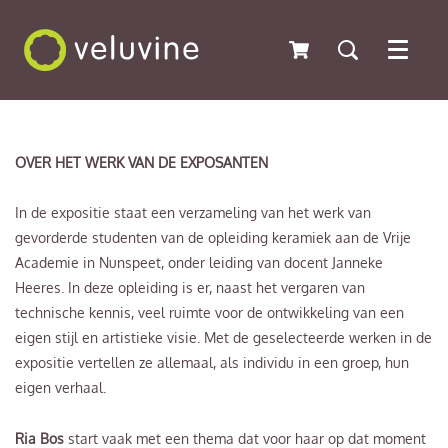
Menu
OVER HET WERK VAN DE EXPOSANTEN
In de expositie staat een verzameling van het werk van
gevorderde studenten van de opleiding keramiek aan de Vrije
Academie in Nunspeet, onder leiding van docent Janneke
Heeres. In deze opleiding is er, naast het vergaren van
technische kennis, veel ruimte voor de ontwikkeling van een
eigen stijl en artistieke visie. Met de geselecteerde werken in de
expositie vertellen ze allemaal, als individu in een groep, hun
eigen verhaal.
Ria Bos
start vaak met een thema dat voor haar op dat moment