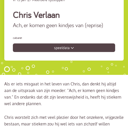
Chris Verlaan
Ach, er komen geen kindjes van (reprise)
cabaret
speeldata
Als er iets misgaat in het leven van Chris, dan denkt hij altijd
aan de uitspraak van zijn moeder: “Ach, er komen geen kindjes
van.” En ondanks dat dit zijn levenswijsheid is, heeft hij stiekem
wel andere plannen.
Chris worstelt zich met veel plezier door het onzekere, vrijgezelle
bestaan, maar stiekem zou hij wel iets van zichzelf willen