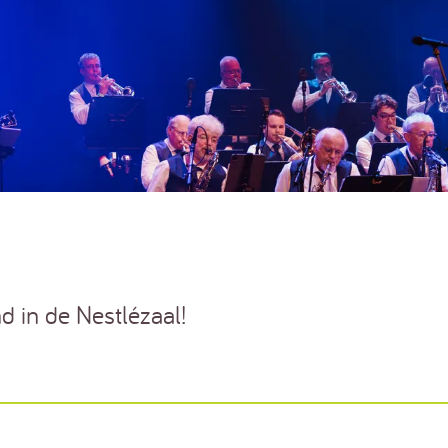
d in de Nestlézaal!