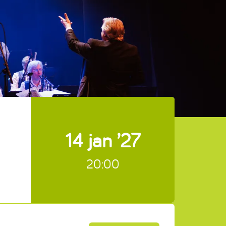
14 jan ’27
20:00